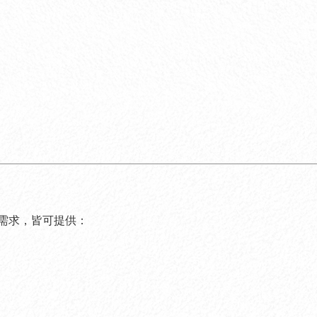
需求，皆可提供：