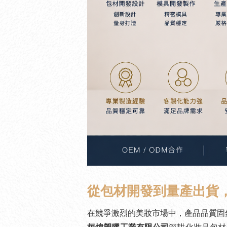
從包材開發到量產出貨
在競爭激烈的美妝市場中，產品品質固