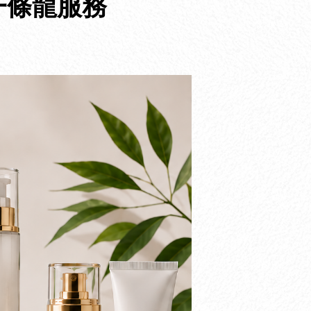
一條龍服務