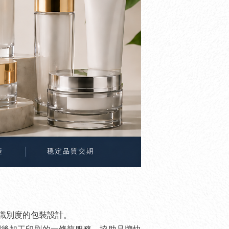
識別度的包裝設計。