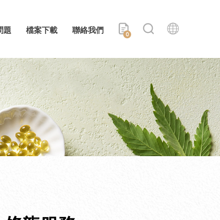
問題
檔案下載
聯絡我們
0