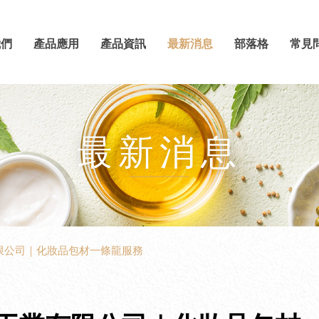
我們
產品應用
產品資訊
最新消息
部落格
常見
最新消息
限公司｜化妝品包材一條龍服務