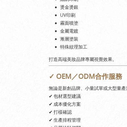
燙金燙銀
UV印刷
霧面噴塗
金屬電鍍
漸層塗裝
特殊紋理加工
打造高端美妝品牌專屬視覺效果。
✓ OEM／ODM合作服務
無論是新創品牌、小量試單或大型量產
✔ 包材選型建議
✔ 成本優化方案
✔ 打樣確認
✔ 生產排程管理