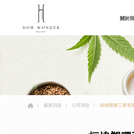
關於
桓煒塑膠工業有
最新消息
公司消息