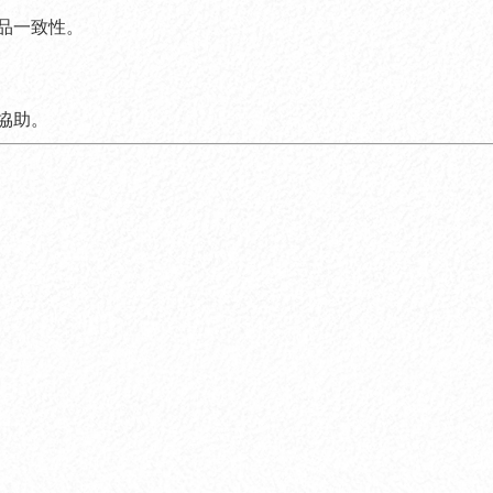
品一致性。
協助。