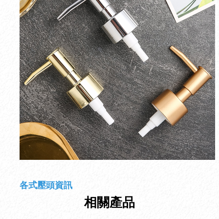
各式壓頭資訊
相關產品