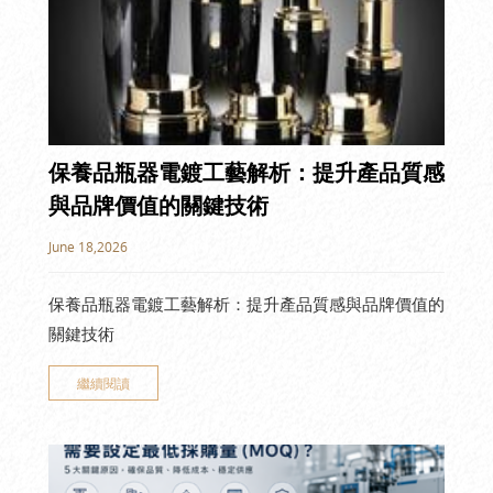
保養品瓶器電鍍工藝解析：提升產品質感
與品牌價值的關鍵技術
June 18,2026
保養品瓶器電鍍工藝解析：提升產品質感與品牌價值的
關鍵技術
繼續閱讀