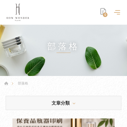
0
部落格
部落格
文章分類