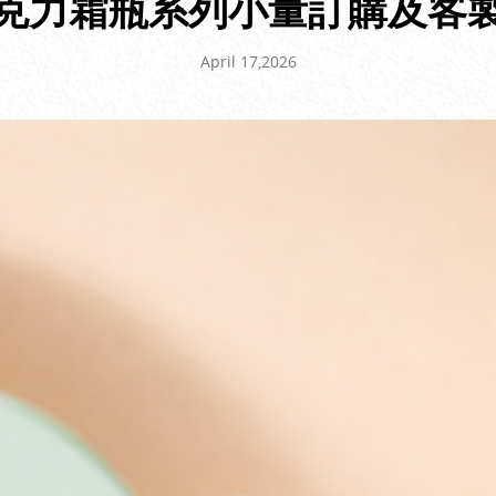
克力霜瓶系列小量訂購及客
April 17,2026