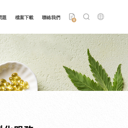
問題
檔案下載
聯絡我們
0