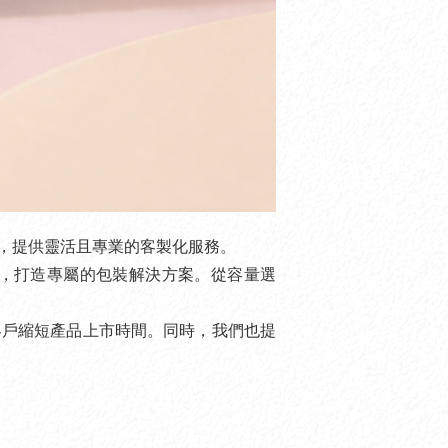
求，提供靈活且專業的客製化服務。
，打造專屬的包裝解決方案。從容量選
客戶縮短產品上市時間。同時，我們也提