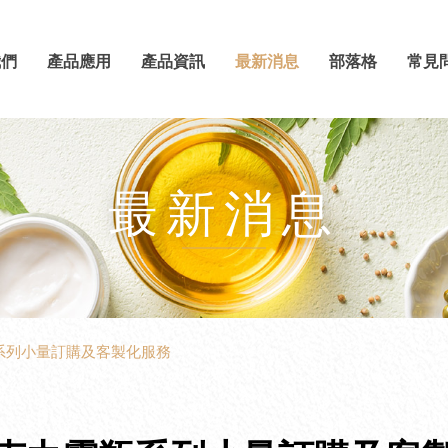
我們
產品應用
產品資訊
最新消息
部落格
常見
最新消息
系列小量訂購及客製化服務