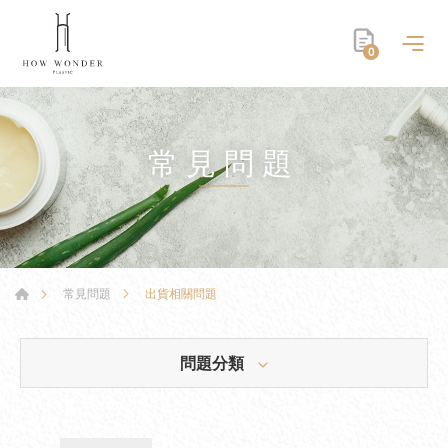
0
常見問題
出貨相關問題
常見問題
問題分類