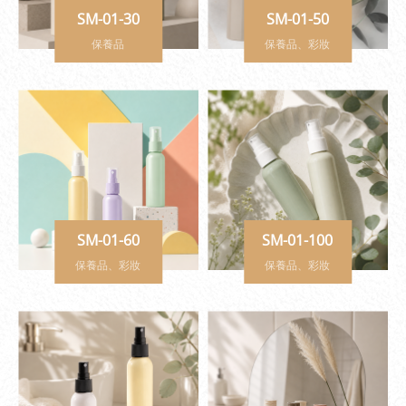
SM-01-30
SM-01-50
保養品
保養品、彩妝
SM-01-60
SM-01-100
保養品、彩妝
保養品、彩妝