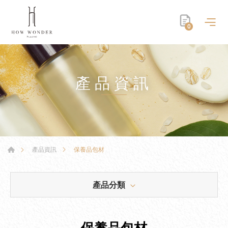
0
產品資訊
保養品包材
產品資訊
產品分類
保養品包材