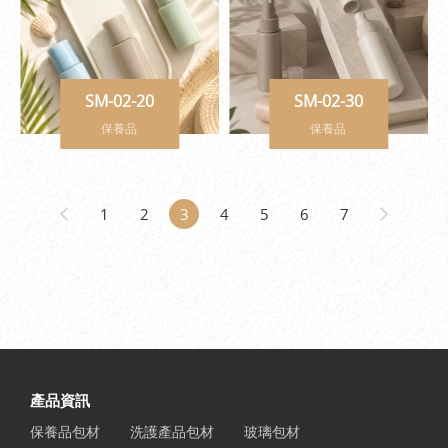
SM-02-20
SM-02-30
保養品
保養品
1
2
3
4
5
6
7
產品資訊
保養品包材
洗護產品包材
玻璃包材