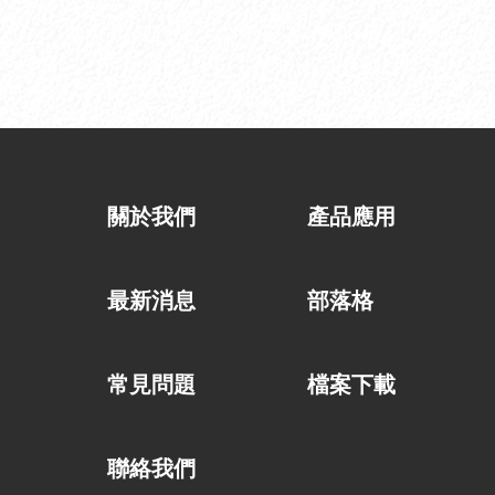
關於我們
產品應用
最新消息
部落格
常見問題
檔案下載
聯絡我們