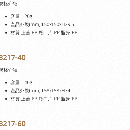
規格介紹
容量：20g
產品外觀(mm):L50xL50xH29.5
材質:上蓋-PP 瓶口片-PP 瓶身-PP
3217-40
規格介紹
容量：40g
產品外觀(mm):L58xL58xH34
材質:上蓋-PP 瓶口片-PP 瓶身-PP
3217-60