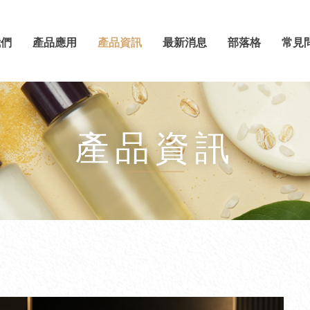
我們
產品應用
產品資訊
最新消息
部落格
常見
產品資訊