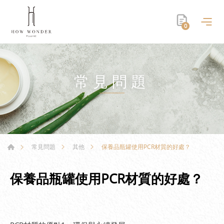
0
常見問題
保養品瓶罐使用PCR材質的好處？
常見問題
其他
保養品瓶罐使用PCR材質的好處？