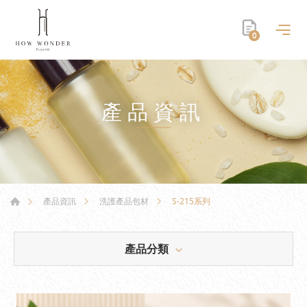
0
產品資訊
S-215系列
產品資訊
洗護產品包材
產品分類