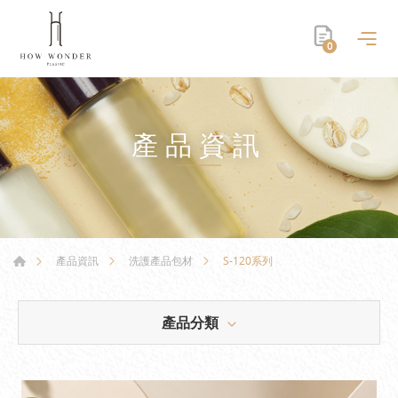
0
產品資訊
S-120系列
產品資訊
洗護產品包材
產品分類