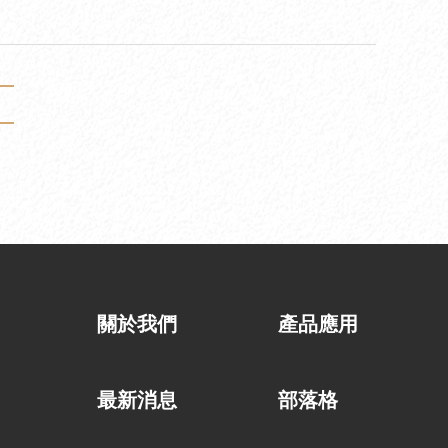
關於我們
產品應用
最新消息
部落格