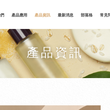
我們
產品應用
產品資訊
最新消息
部落格
常見
產品資訊