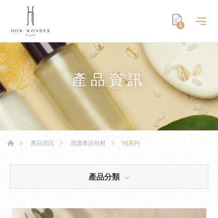
0
產品資訊
HJ系列
產品資訊
洗護產品包材
產品分類