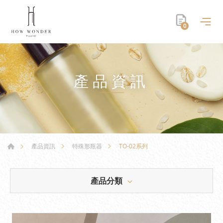
0
產品資訊
TO-02系列
產品資訊
特殊形瓶器
產品分類