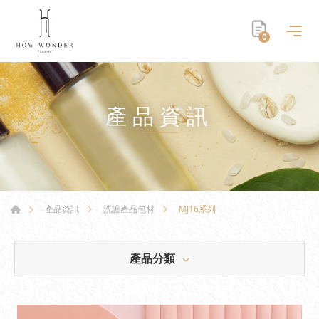
0
產品資訊
MJ16系列
產品資訊
洗護產品包材
產品分類