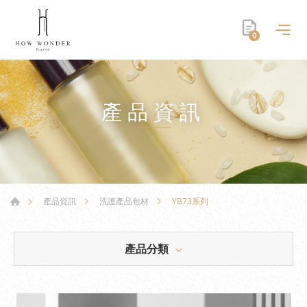
0
產品資訊
YB73系列
產品資訊
洗護產品包材
產品分類