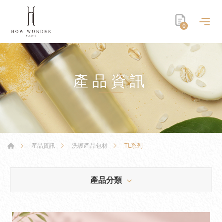
0
產品資訊
TL系列
產品資訊
洗護產品包材
產品分類