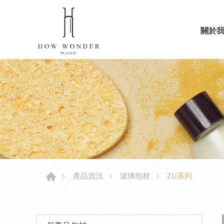
關於
ZU系列
產品資訊
玻璃包材