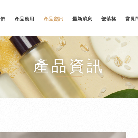
我們
產品應用
產品資訊
最新消息
部落格
常見
產品資訊