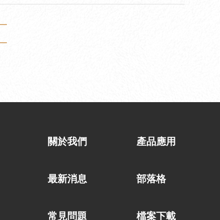
關於我們
產品應用
最新消息
部落格
常見問題
檔案下載