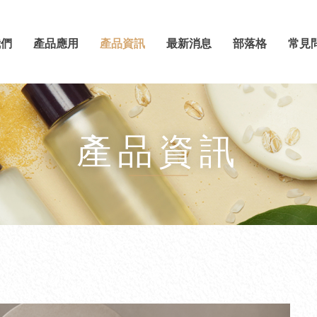
我們
產品應用
產品資訊
最新消息
部落格
常見
產品資訊