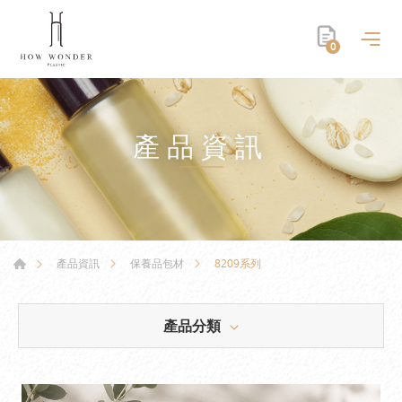
0
產品資訊
8209系列
產品資訊
保養品包材
產品分類