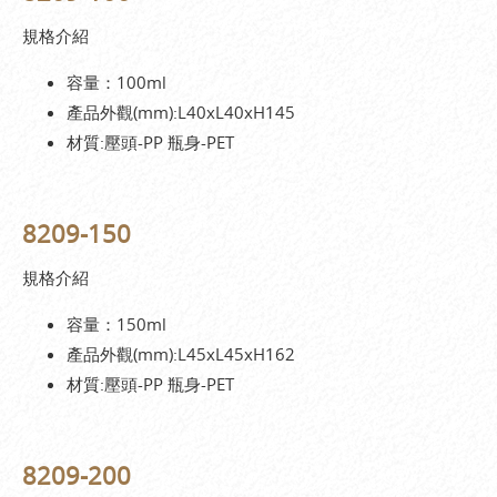
規格介紹
容量：100ml
產品外觀(mm):L40xL40xH145
材質:壓頭-PP 瓶身-PET
8209-150
規格介紹
容量：150ml
產品外觀(mm):L45xL45xH162
材質:壓頭-PP 瓶身-PET
8209-200