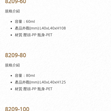
8209-60
規格介紹
容量：60ml
產品外觀(mm):L40xL40xH108
材質:壓頭-PP 瓶身-PET
8209-80
規格介紹
容量：80ml
產品外觀(mm):L40xL40xH125
材質:壓頭-PP 瓶身-PET
8209-100