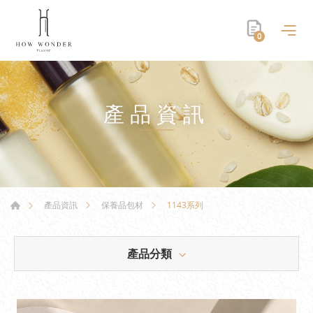
0
產品資訊
1143系列
產品資訊
保養品包材
產品分類