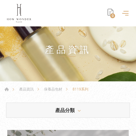
0
產品資訊
8119系列
產品資訊
保養品包材
產品分類