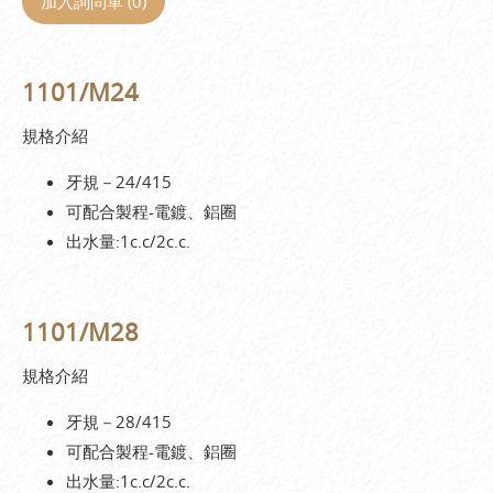
加入詢問單 (
0
)
1101/M24
規格介紹
牙規－24/415
可配合製程-電鍍、鋁圈
出水量:1c.c/2c.c.
1101/M28
規格介紹
牙規－28/415
可配合製程-電鍍、鋁圈
出水量:1c.c/2c.c.