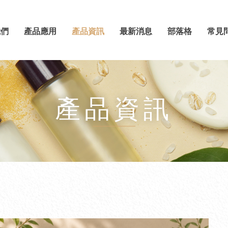
我們
產品應用
產品資訊
最新消息
部落格
常見
產品資訊