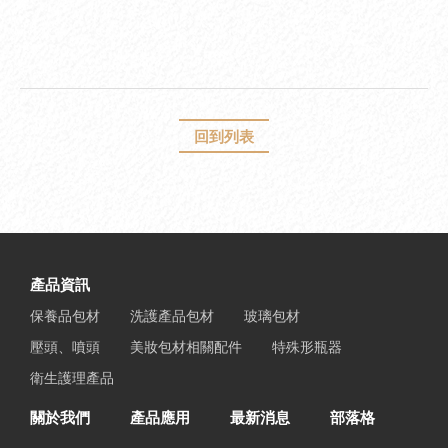
回到列表
產品資訊
保養品包材
洗護產品包材
玻璃包材
壓頭、噴頭
美妝包材相關配件
特殊形瓶器
衛生護理產品
關於我們
產品應用
最新消息
部落格