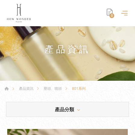
0
產品資訊
801系列
產品資訊
壓頭、噴頭
產品分類