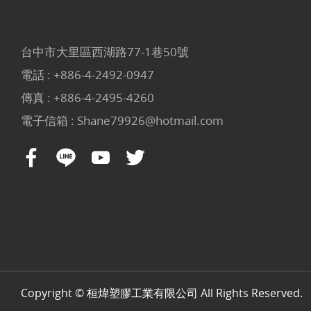
台中市大里區西湖路77-1巷50號
電話 :
+886-4-2492-0947
傳真 : +886-4-2495-4260
電子信箱 :
Shane79926@hotmail.com
Copyright © 桓煒塑膠工業有限公司 All Rights Reserved.