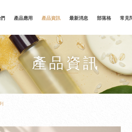
我們
產品應用
產品資訊
最新消息
部落格
常見
產品資訊
系列